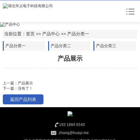
当前位置：
首页
>>
产品中心
>>
产品分类一
产品分类一
产品分类二
产品分类三
产品展示
上一篇：
产品展示
下一篇：没有了！
返回产品列表
193 1884 6540
zhang@huayi.me